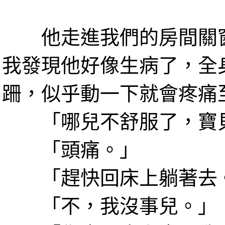
他走進我們的房間關窗
我發現他好像生病了，全
跚，似乎動一下就會疼痛
「哪兒不舒服了，寶
「頭痛。」
「趕快回床上躺著去
「不，我沒事兒。」