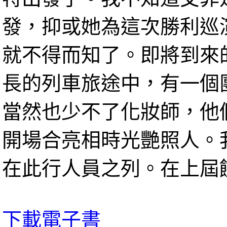
發，抑或她為這次勝利巡
就不得而知了。即將到來
長的列車旅途中，有一個
當然也少不了化妝師，他
開場合亮相時光艷照人。
在此行人員之列。在上屆饑餓遊戲開
下載電子書