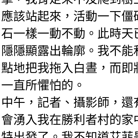
應該站起來，活動一下僵
石一樣一動不動。此時天
隱隱顯露出輪廓。我不能
點地把我拖入白晝，而即
一直所懼怕的。
中午，記者、攝影師，還
會湧入我在勝利者村的家
特出發了。我不知道艾菲