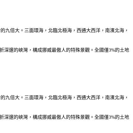
是台灣的九倍大。三面環海，北臨北極海，西通大西洋，南濱北海，
曲折深邃的峽灣，構成挪威最傲人的特殊景觀。全國僅3%的土地
是台灣的九倍大。三面環海，北臨北極海，西通大西洋，南濱北海，
曲折深邃的峽灣，構成挪威最傲人的特殊景觀。全國僅3%的土地