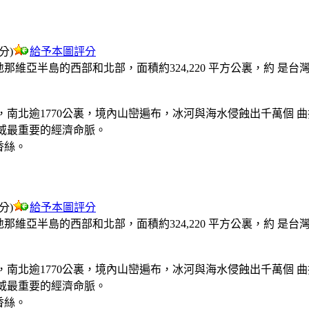
評分)
給予本圖評分
那維亞半島的西部和北部，面積約324,220 平方公裏，約 
，南北逾1770公裏，境內山巒遍布，冰河與海水侵蝕出千萬個 
威最重要的經濟命脈。
香絲。
評分)
給予本圖評分
那維亞半島的西部和北部，面積約324,220 平方公裏，約 
，南北逾1770公裏，境內山巒遍布，冰河與海水侵蝕出千萬個 
威最重要的經濟命脈。
香絲。