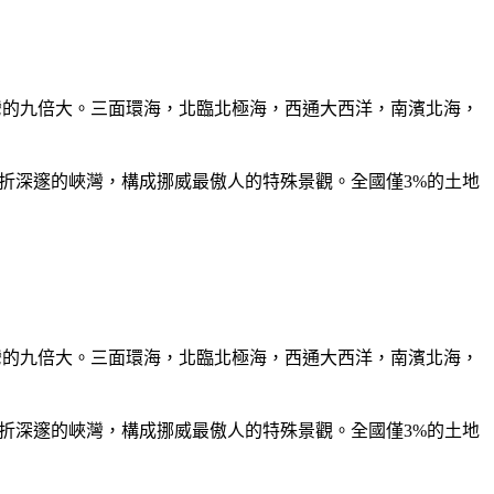
是台灣的九倍大。三面環海，北臨北極海，西通大西洋，南濱北海，
曲折深邃的峽灣，構成挪威最傲人的特殊景觀。全國僅3%的土地
是台灣的九倍大。三面環海，北臨北極海，西通大西洋，南濱北海，
曲折深邃的峽灣，構成挪威最傲人的特殊景觀。全國僅3%的土地