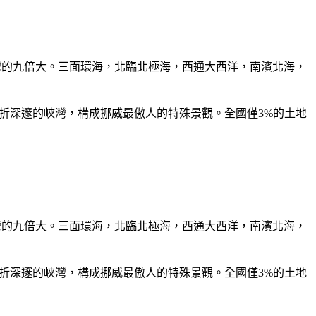
是台灣的九倍大。三面環海，北臨北極海，西通大西洋，南濱北海，
曲折深邃的峽灣，構成挪威最傲人的特殊景觀。全國僅3%的土地
是台灣的九倍大。三面環海，北臨北極海，西通大西洋，南濱北海，
曲折深邃的峽灣，構成挪威最傲人的特殊景觀。全國僅3%的土地