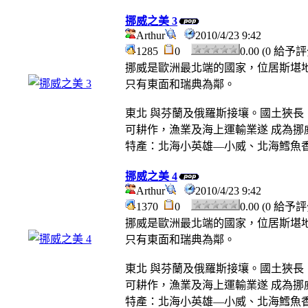
挪威之美 3
Arthur
2010/4/23 9:42
1285
0
0.00 (0 給予
挪威是歐洲最北端的國家，位居斯堪地
只有東面和瑞典為鄰。
東北 與芬蘭及俄羅斯接壤。國土狹長
可耕作，漁業及海上運輸業遂 成為挪
特產：北海小英雄—小威、北海鱈魚
挪威之美 4
Arthur
2010/4/23 9:42
1370
0
0.00 (0 給予
挪威是歐洲最北端的國家，位居斯堪地
只有東面和瑞典為鄰。
東北 與芬蘭及俄羅斯接壤。國土狹長
可耕作，漁業及海上運輸業遂 成為挪
特產：北海小英雄—小威、北海鱈魚