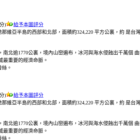
評分)
給予本圖評分
那維亞半島的西部和北部，面積約324,220 平方公裏，約 
，南北逾1770公裏，境內山巒遍布，冰河與海水侵蝕出千萬個 
威最重要的經濟命脈。
香絲。
評分)
給予本圖評分
那維亞半島的西部和北部，面積約324,220 平方公裏，約 
，南北逾1770公裏，境內山巒遍布，冰河與海水侵蝕出千萬個 
威最重要的經濟命脈。
香絲。