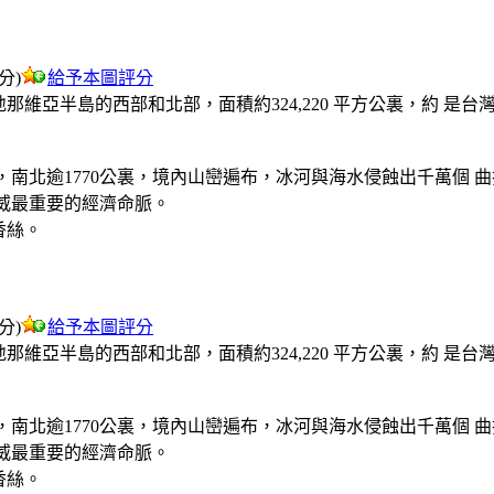
評分)
給予本圖評分
那維亞半島的西部和北部，面積約324,220 平方公裏，約 
，南北逾1770公裏，境內山巒遍布，冰河與海水侵蝕出千萬個 
威最重要的經濟命脈。
香絲。
評分)
給予本圖評分
那維亞半島的西部和北部，面積約324,220 平方公裏，約 
，南北逾1770公裏，境內山巒遍布，冰河與海水侵蝕出千萬個 
威最重要的經濟命脈。
香絲。