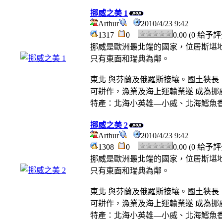
挪威之美 1
Arthur
2010/4/23 9:42
1317
0
0.00 (0 給予
挪威是歐洲最北端的國家，位居斯堪地
只有東面和瑞典為鄰。
東北 與芬蘭及俄羅斯接壤。國土狹長
可耕作，漁業及海上運輸業遂 成為挪
特產：北海小英雄—小威、北海鱈魚
挪威之美 2
Arthur
2010/4/23 9:42
1308
0
0.00 (0 給予
挪威是歐洲最北端的國家，位居斯堪地
只有東面和瑞典為鄰。
東北 與芬蘭及俄羅斯接壤。國土狹長
可耕作，漁業及海上運輸業遂 成為挪
特產：北海小英雄—小威、北海鱈魚