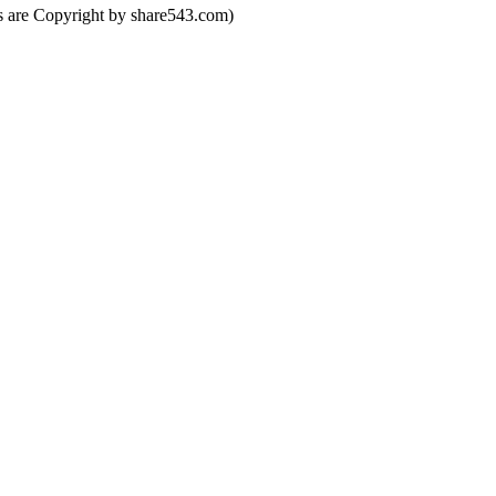
yright by share543.com)