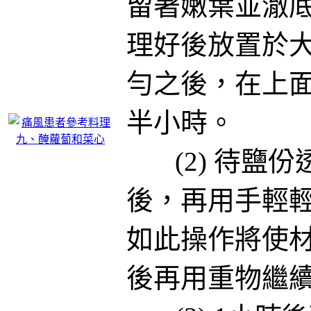
留著嫩葉並澈
理好後放置於
勻之後，在上
半小時。
(2) 待鹽份
後，再用手輕
如此操作將使
後再用重物繼續