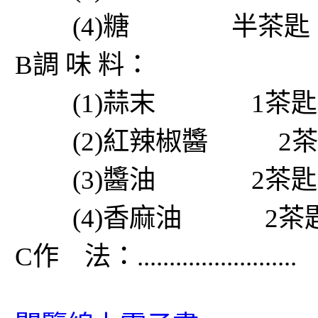
(4)糖 半茶匙
B調 味 料：
(1)蒜末 1茶匙
(2)紅辣椒醬 2茶
(3)醬油 2茶匙
(4)香麻油 2茶
C作 法：.........................