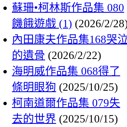
蘇珊•柯林斯作品集 080
饑餓遊戲 (1)
(2026/2/28
內田康夫作品集168哭
的遺骨
(2026/2/22)
海明威作品集 068得了
條明眼狗
(2025/10/25)
柯南道爾作品集 079失
去的世界
(2025/10/15)