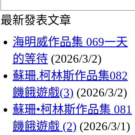
最新發表文章
海明威作品集 069一天
的等待
(2026/3/2)
蘇珊.柯林斯作品集082
饑餓遊戲(3)
(2026/3/2)
蘇珊•柯林斯作品集 081
饑餓遊戲 (2)
(2026/3/1)